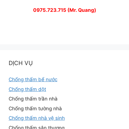
0975.723.715 (Mr. Quang)
DỊCH VỤ
Chống thấm bể nước
Chống thấm dột
Chống thấm trần nhà
Chống thấm tường nhà
Chống thấm nhà vệ sinh
Chống thấm sân thượng