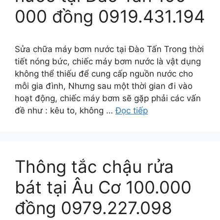
000 đồng 0919.431.194
Sửa chữa máy bơm nước tại Đào Tấn Trong thời
tiết nóng bức, chiếc máy bơm nước là vật dụng
không thể thiếu để cung cấp nguồn nước cho
mỗi gia đình, Nhưng sau một thời gian đi vào
hoạt động, chiếc máy bơm sẽ gặp phải các vấn
đề như : kêu to, không …
Đọc tiếp
Thông tắc chậu rửa
bát tại Âu Cơ 100.000
đồng 0979.227.098