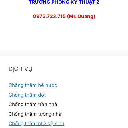
TRƯỞNG PHÒNG KỸ THUẬT 2
0975.723.715 (Mr. Quang)
DỊCH VỤ
Chống thấm bể nước
Chống thấm dột
Chống thấm trần nhà
Chống thấm tường nhà
Chống thấm nhà vệ sinh