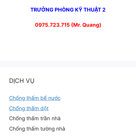
TRƯỞNG PHÒNG KỸ THUẬT 2
0975.723.715 (Mr. Quang)
DỊCH VỤ
Chống thấm bể nước
Chống thấm dột
Chống thấm trần nhà
Chống thấm tường nhà