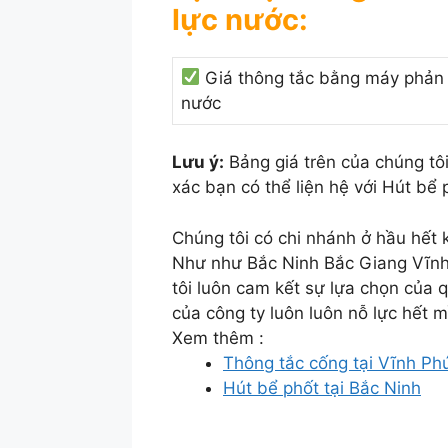
lực nước:
Giá thông tắc bằng máy phản 
nước
Lưu ý:
Bảng giá trên của chúng tôi
xác bạn có thể liện hệ với Hút bể
Chúng tôi có chi nhánh ở hầu hết 
Như như Bắc Ninh Bắc Giang Vĩnh 
tôi luôn cam kết sự lựa chọn của 
của công ty luôn luôn nỗ lực hết m
Xem thêm :
Thông tắc cống tại Vĩnh Ph
Hút bể phốt tại Bắc Ninh