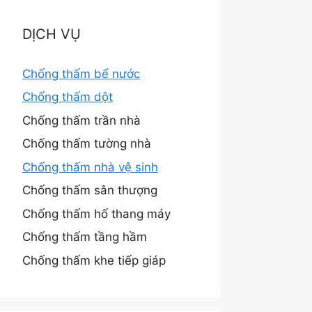
DỊCH VỤ
Chống thấm bể nước
Chống thấm dột
Chống thấm trần nhà
Chống thấm tường nhà
Chống thấm nhà vệ sinh
Chống thấm sân thượng
Chống thấm hố thang máy
Chống thấm tầng hầm
Chống thấm khe tiếp giáp