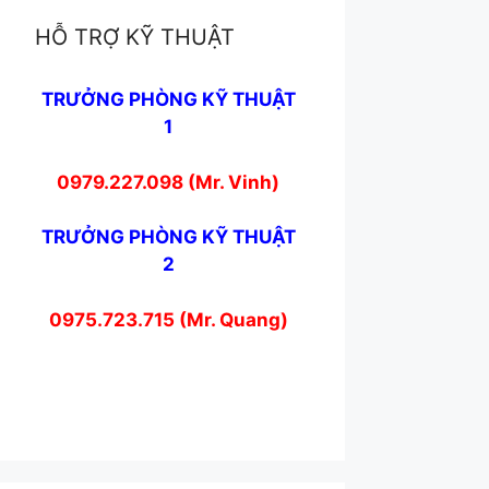
HỖ TRỢ KỸ THUẬT
TRƯỞNG PHÒNG KỸ THUẬT
1
0979.227.098 (Mr. Vinh)
TRƯỞNG PHÒNG KỸ THUẬT
2
0975.723.715 (Mr. Quang)