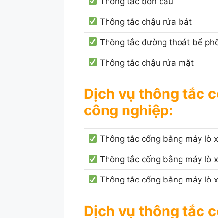
Thông tắc bồn cầu
Thông tắc chậu rửa bát
Thông tắc đường thoát bể ph
Thông tắc chậu rửa mặt
Dịch vụ thông tắc 
công nghiệp:
Thông tắc cống bằng máy lò x
Thông tắc cống bằng máy lò x
Thông tắc cống bằng máy lò xo
Dịch vụ thông tắc 