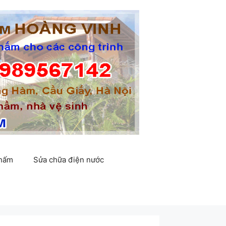
thấm
Sửa chữa điện nước