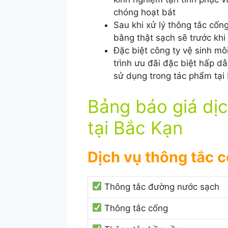
chóng hoạt bát
Sau khi xử lý thông tắc cốn
bằng thật sạch sẽ trước khi
Đặc biệt công ty vệ sinh m
trình ưu đãi đặc biệt hấp 
sử dụng trong tác phẩm tại
Bảng báo giá dị
tại Bắc Kạn
Dịch vụ thông tắc 
Thông tắc đường nước sạch
Thông tắc cống