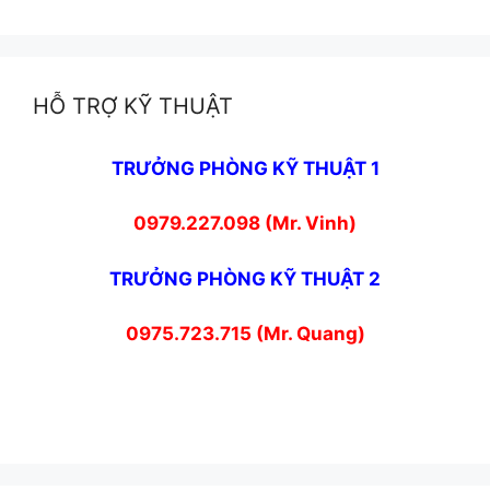
HỖ TRỢ KỸ THUẬT
TRƯỞNG PHÒNG KỸ THUẬT 1
0979.227.098 (Mr. Vinh)
TRƯỞNG PHÒNG KỸ THUẬT 2
0975.723.715 (Mr. Quang)