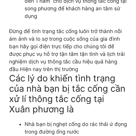
đến 1 năm cho dịch vụ thông tắc cống tại
song phương để khách hàng an tâm sử
dụng
Đừng để tình trạng tắc cống luôn trở thành nỗi
ám ảnh và lo sợ trong cuộc sống của gia đình
bạn hãy gọi điện trực tiếp cho chúng tôi để
được phục vụ hỗ trợ tận tâm tận tình và lịch trải
nghiệm dịch vụ thông tắc cầu hiệu quả hàng
đầu Hiện nay trên thị trường
Các lý do khiến tình trạng
của nhà bạn bị tắc cống cần
xử lí thông tắc cống tại
Xuân phương là
Nhà bạn bị nghẹt cống do rác thải ứ đọng
trong đường ống nước