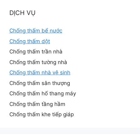
DỊCH VỤ
Chống thấm bể nước
Chống thấm dột
Chống thấm trần nhà
Chống thấm tường nhà
Chống thấm nhà vệ sinh
Chống thấm sân thượng
Chống thấm hố thang máy
Chống thấm tầng hầm
Chống thấm khe tiếp giáp