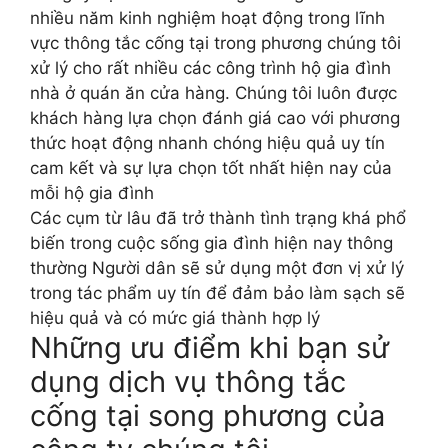
nhiều năm kinh nghiệm hoạt động trong lĩnh
vực thông tắc cống tại trong phương chúng tôi
xử lý cho rất nhiều các công trình hộ gia đình
nhà ở quán ăn cửa hàng. Chúng tôi luôn được
khách hàng lựa chọn đánh giá cao với phương
thức hoạt động nhanh chóng hiệu quả uy tín
cam kết và sự lựa chọn tốt nhất hiện nay của
mỗi hộ gia đình
Các cụm từ lâu đã trở thành tình trạng khá phổ
biến trong cuộc sống gia đình hiện nay thông
thường Người dân sẽ sử dụng một đơn vị xử lý
trong tác phẩm uy tín để đảm bảo làm sạch sẽ
hiệu quả và có mức giá thành hợp lý
Những ưu điểm khi bạn sử
dụng dịch vụ thông tắc
cống tại song phương của