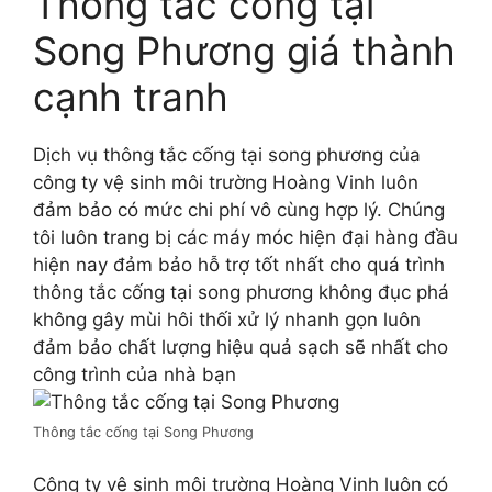
Thông tắc cống tại
Song Phương giá thành
cạnh tranh
Dịch vụ thông tắc cống tại song phương của
công ty vệ sinh môi trường Hoàng Vinh luôn
đảm bảo có mức chi phí vô cùng hợp lý. Chúng
tôi luôn trang bị các máy móc hiện đại hàng đầu
hiện nay đảm bảo hỗ trợ tốt nhất cho quá trình
thông tắc cống tại song phương không đục phá
không gây mùi hôi thối xử lý nhanh gọn luôn
đảm bảo chất lượng hiệu quả sạch sẽ nhất cho
công trình của nhà bạn
Thông tắc cống tại Song Phương
Công ty vệ sinh môi trường Hoàng Vinh luôn có