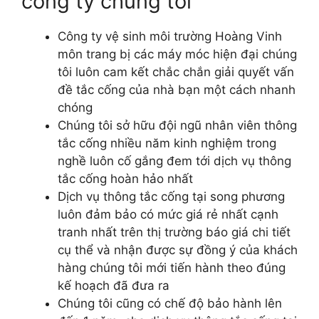
công ty chúng tôi
Công ty vệ sinh môi trường Hoàng Vinh
môn trang bị các máy móc hiện đại chúng
tôi luôn cam kết chắc chắn giải quyết vấn
đề tắc cống của nhà bạn một cách nhanh
chóng
Chúng tôi sở hữu đội ngũ nhân viên thông
tắc cống nhiều năm kinh nghiệm trong
nghề luôn cố gắng đem tới dịch vụ thông
tắc cống hoàn hảo nhất
Dịch vụ thông tắc cống tại song phương
luôn đảm bảo có mức giá rẻ nhất cạnh
tranh nhất trên thị trường báo giá chi tiết
cụ thể và nhận được sự đồng ý của khách
hàng chúng tôi mới tiến hành theo đúng
kế hoạch đã đưa ra
Chúng tôi cũng có chế độ bảo hành lên