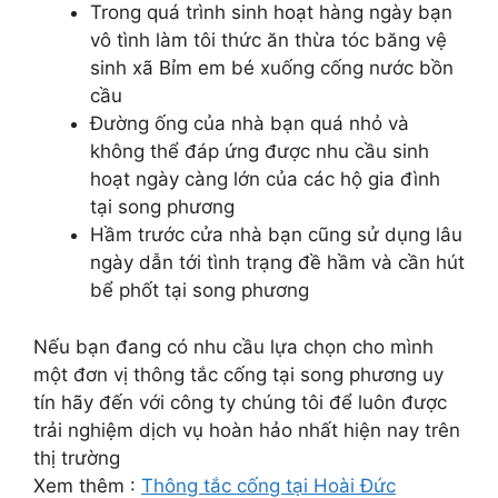
Trong quá trình sinh hoạt hàng ngày bạn
vô tình làm tôi thức ăn thừa tóc băng vệ
sinh xã Bỉm em bé xuống cống nước bồn
cầu
Đường ống của nhà bạn quá nhỏ và
không thể đáp ứng được nhu cầu sinh
hoạt ngày càng lớn của các hộ gia đình
tại song phương
Hầm trước cửa nhà bạn cũng sử dụng lâu
ngày dẫn tới tình trạng đề hầm và cần hút
bể phốt tại song phương
Nếu bạn đang có nhu cầu lựa chọn cho mình
một đơn vị thông tắc cống tại song phương uy
tín hãy đến với công ty chúng tôi để luôn được
trải nghiệm dịch vụ hoàn hảo nhất hiện nay trên
thị trường
Xem thêm :
Thông tắc cống tại Hoài Đức