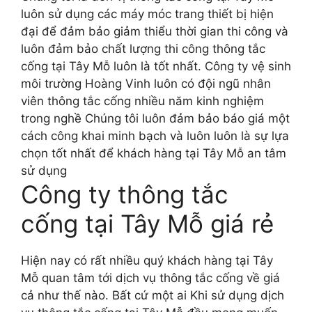
luôn sử dụng các máy móc trang thiết bị hiện
đại để đảm bảo giảm thiểu thời gian thi công và
luôn đảm bảo chất lượng thi công thông tắc
cống tại Tây Mỗ luôn là tốt nhất. Công ty vệ sinh
môi trường Hoàng Vinh luôn có đội ngũ nhân
viên thông tắc cống nhiều năm kinh nghiệm
trong nghề Chúng tôi luôn đảm bảo báo giá một
cách công khai minh bạch và luôn luôn là sự lựa
chọn tốt nhất để khách hàng tại Tây Mỗ an tâm
sử dụng
Công ty thông tắc
cống tại Tây Mỗ giá rẻ
Hiện nay có rất nhiều quý khách hàng tại Tây
Mỗ quan tâm tới dịch vụ thông tắc cống về giá
cả như thế nào. Bất cứ một ai Khi sử dụng dịch