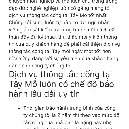
chuyên môn nghiệp vụ mà luôn chú trọng trong
đạo đức nghề nghiệp luôn cố gắng mang tới
dịch vụ thông tắc cống tại Tây Mỗ tốt nhất
Chúng tôi cũng luôn tự hào có đội ngũ nhân
viên giám sát kiểm tra từng bước một cách cẩn
thận đầy đủ kỹ thuật thu thập mọi ý kiến thông
tin của quý khách hàng để phải cải thiện dịch vụ
thông tắc cống tại Tây mỗi ngày một tốt hơn
nữa xứng đáng với sự yêu mến của khách hàng
dành cho công ty chúng tôi
Dịch vụ thông tắc cống tại
Tây Mỗ luôn có chế độ bảo
hành lâu dài uy tín
Thời gian bảo hành trung bình của công
ty chúng tôi là 2 năm thì theo vào mức độ
tắc cống của nhà bạn là nặng hay nhẹ