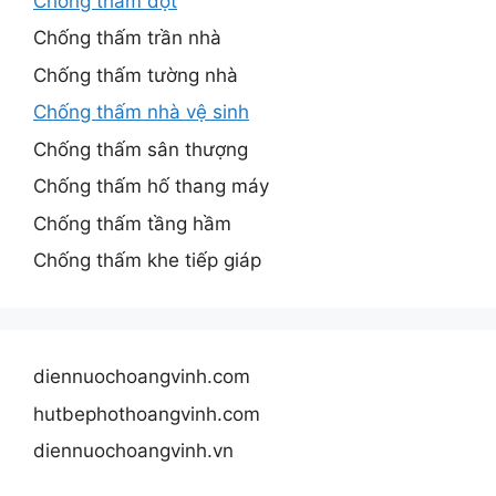
Chống thấm dột
Chống thấm trần nhà
Chống thấm tường nhà
Chống thấm nhà vệ sinh
Chống thấm sân thượng
Chống thấm hố thang máy
Chống thấm tầng hầm
Chống thấm khe tiếp giáp
diennuochoangvinh.com
hutbephothoangvinh.com
diennuochoangvinh.vn