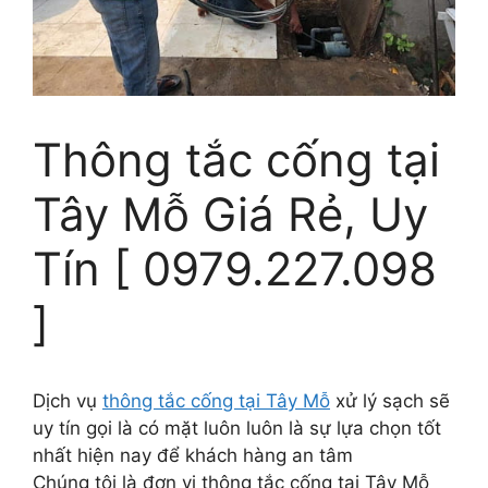
Thông tắc cống tại
Tây Mỗ Giá Rẻ, Uy
Tín [ 0979.227.098
]
Dịch vụ
thông tắc cống tại Tây Mỗ
xử lý sạch sẽ
uy tín gọi là có mặt luôn luôn là sự lựa chọn tốt
nhất hiện nay để khách hàng an tâm
Chúng tôi là đơn vị thông tắc cống tại Tây Mỗ