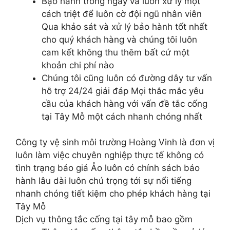
Bạo hành trong ngày và luôn xử lý một
cách triệt để luôn cờ đội ngũ nhân viên
Qua khảo sát và xử lý bảo hành tốt nhất
cho quý khách hàng và chúng tôi luôn
cam kết không thu thêm bất cứ một
khoản chi phí nào
Chúng tôi cũng luôn có đường dây tư vấn
hỗ trợ 24/24 giải đáp Mọi thắc mắc yêu
cầu của khách hàng với vấn đề tắc cống
tại Tây Mỗ một cách nhanh chóng nhất
Công ty vệ sinh môi trường Hoàng Vinh là đơn vị
luôn làm việc chuyên nghiệp thực tế không có
tình trạng báo giá Ảo luôn có chính sách bảo
hành lâu dài luôn chú trọng tới sự nổi tiếng
nhanh chóng tiết kiệm cho phép khách hàng tại
Tây Mỗ
Dịch vụ thông tắc cống tại tây mỗ bao gồm