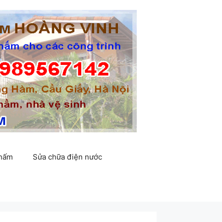
thấm
Sửa chữa điện nước