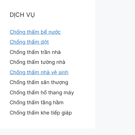
DỊCH VỤ
Chống thấm bể nước
Chống thấm dột
Chống thấm trần nhà
Chống thấm tường nhà
Chống thấm nhà vệ sinh
Chống thấm sân thượng
Chống thấm hố thang máy
Chống thấm tầng hầm
Chống thấm khe tiếp giáp