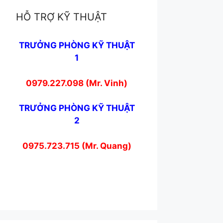
HỖ TRỢ KỸ THUẬT
TRƯỞNG PHÒNG KỸ THUẬT
1
0979.227.098 (Mr. Vinh)
TRƯỞNG PHÒNG KỸ THUẬT
2
0975.723.715 (Mr. Quang)