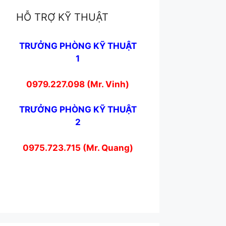
HỖ TRỢ KỸ THUẬT
TRƯỞNG PHÒNG KỸ THUẬT
1
0979.227.098 (Mr. Vinh)
TRƯỞNG PHÒNG KỸ THUẬT
2
0975.723.715 (Mr. Quang)