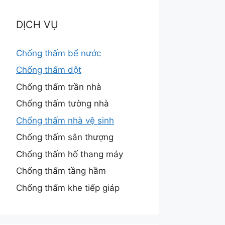
DỊCH VỤ
Chống thấm bể nước
Chống thấm dột
Chống thấm trần nhà
Chống thấm tường nhà
Chống thấm nhà vệ sinh
Chống thấm sân thượng
Chống thấm hố thang máy
Chống thấm tầng hầm
Chống thấm khe tiếp giáp