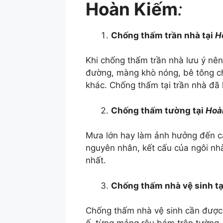
Hoàn Kiếm
:
Chống thấm trần nhà tại
H
Khi chống thấm trần nhà lưu ý nên
đường, màng khò nóng, bê tông ch
khác. Chống thấm tại trần nhà đã 
Chống thấm tường tại
Hoà
Mưa lớn hay làm ảnh hưởng đến c
nguyên nhân, kết cấu của ngôi n
nhất.
Chống thấm nhà vệ sinh t
Chống thấm nhà vệ sinh cần được g