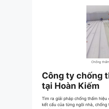
Chống thấm t
Công ty chống 
tại Hoàn Kiếm
Tìm ra giải pháp chống thấm hiệu q
kết cấu của từng ngôi nhà, chống