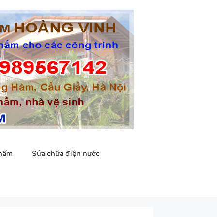
thấm
Sửa chữa điện nước