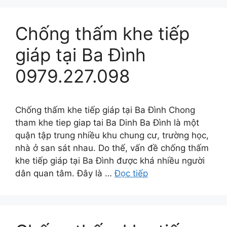
Chống thấm khe tiếp
giáp tại Ba Đình
0979.227.098
Chống thấm khe tiếp giáp tại Ba Đình Chong
tham khe tiep giap tai Ba Dinh Ba Đình là một
quận tập trung nhiều khu chung cư, trường học,
nhà ở san sát nhau. Do thế, vấn đề chống thấm
khe tiếp giáp tại Ba Đình được khá nhiều người
dân quan tâm. Đây là …
Đọc tiếp