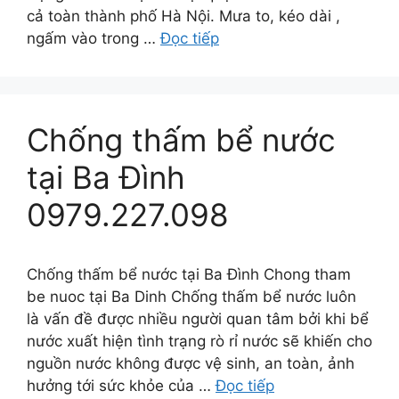
cả toàn thành phố Hà Nội. Mưa to, kéo dài ,
ngấm vào trong …
Đọc tiếp
Chống thấm bể nước
tại Ba Đình
0979.227.098
Chống thấm bể nước tại Ba Đình Chong tham
be nuoc tại Ba Dinh Chống thấm bể nước luôn
là vấn đề được nhiều người quan tâm bởi khi bể
nước xuất hiện tình trạng rò rỉ nước sẽ khiến cho
nguồn nước không được vệ sinh, an toàn, ảnh
hưởng tới sức khỏe của …
Đọc tiếp