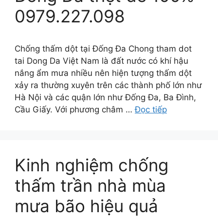
0979.227.098
Chống thấm dột tại Đống Đa Chong tham dot
tai Dong Da Việt Nam là đất nước có khí hậu
nắng ẩm mưa nhiều nên hiện tượng thấm dột
xảy ra thường xuyên trên các thành phố lớn như
Hà Nội và các quận lớn như Đống Đa, Ba Đình,
Cầu Giấy. Với phương châm …
Đọc tiếp
Kinh nghiệm chống
thấm trần nhà mùa
mưa bão hiệu quả