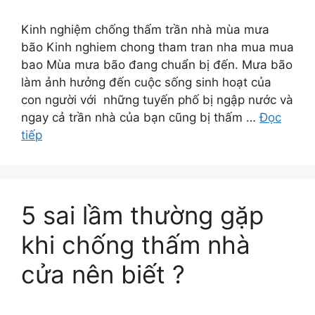
Kinh nghiệm chống thấm trần nhà mùa mưa
bão Kinh nghiem chong tham tran nha mua mua
bao Mùa mưa bão đang chuẩn bị đến. Mưa bão
làm ảnh hưởng đến cuộc sống sinh hoạt của
con người với những tuyến phố bị ngập nước và
ngay cả trần nhà của bạn cũng bị thấm …
Đọc
tiếp
5 sai lầm thường gặp
khi chống thấm nhà
cửa nên biết ?