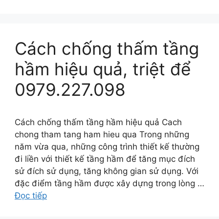
Cách chống thấm tầng
hầm hiệu quả, triệt để
0979.227.098
Cách chống thấm tầng hầm hiệu quả Cach
chong tham tang ham hieu qua Trong những
năm vừa qua, những công trình thiết kế thường
đi liền với thiết kế tầng hầm để tăng mục đích
sử đích sử dụng, tăng không gian sử dụng. Với
đặc điểm tầng hầm được xây dựng trong lòng …
Đọc tiếp