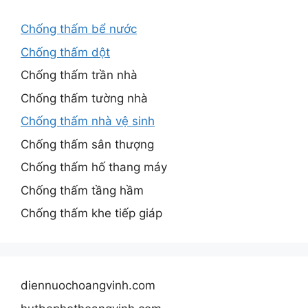
Chống thấm bể nước
Chống thấm dột
Chống thấm trần nhà
Chống thấm tường nhà
Chống thấm nhà vệ sinh
Chống thấm sân thượng
Chống thấm hố thang máy
Chống thấm tầng hầm
Chống thấm khe tiếp giáp
diennuochoangvinh.com