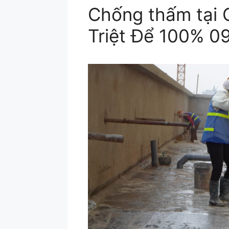
Chống thấm tại 
Triệt Để 100% 0