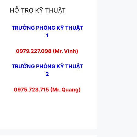
HỖ TRỢ KỸ THUẬT
TRƯỞNG PHÒNG KỸ THUẬT
1
0979.227.098 (Mr. Vinh)
TRƯỞNG PHÒNG KỸ THUẬT
2
0975.723.715 (Mr. Quang)