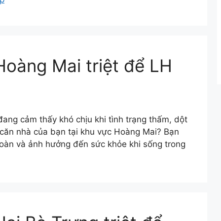
Hoàng Mai triệt để LH
ng cảm thấy khó chịu khi tình trạng thấm, dột
h căn nhà của bạn tại khu vực Hoàng Mai? Bạn
toàn và ảnh hưởng đến sức khỏe khi sống trong