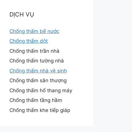
DỊCH VỤ
Chống thấm bể nước
Chống thấm dột
Chống thấm trần nhà
Chống thấm tường nhà
Chống thấm nhà vệ sinh
Chống thấm sân thượng
Chống thấm hố thang máy
Chống thấm tầng hầm
Chống thấm khe tiếp giáp