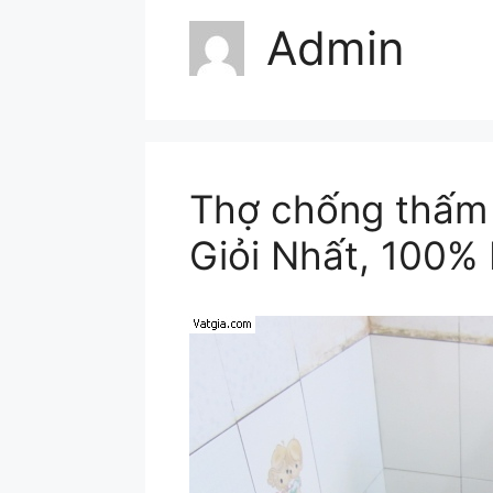
Admin
Thợ chống thấm
Giỏi Nhất, 100