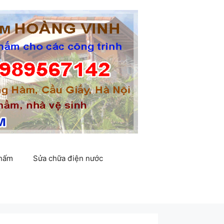
thấm
Sửa chữa điện nước